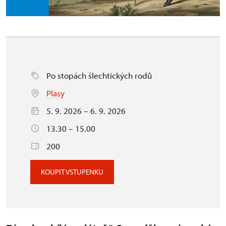
Po stopách šlechtických rodů
Plasy
5. 9. 2026 – 6. 9. 2026
13.30 – 15.00
200
KOUPIT VSTUPENKU