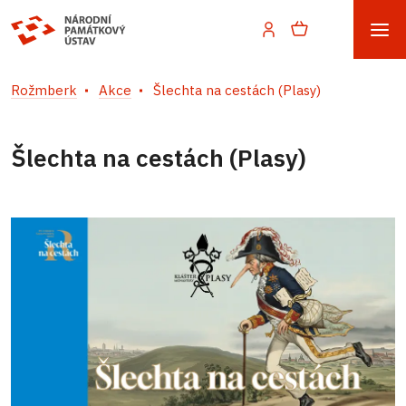
Rožmberk
Akce
Šlechta na cestách (Plasy)
Šlechta na cestách (Plasy)