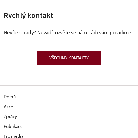
Rychlý kontakt
Nevíte si rady? Nevadí, ozvěte se nám, rádi vám poradíme.
VŠECHNY KONTAKTY
Domů
Akce
Zprávy
Publikace
Pro média