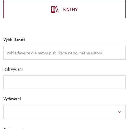
KNIHY
Vyhledávání
Rok vydání
Vydavatel