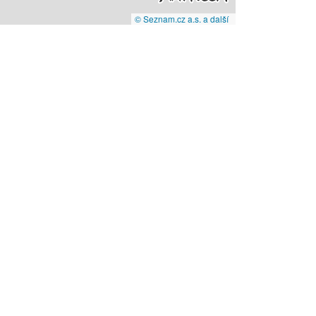
© Seznam.cz a.s. a další