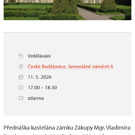
Vzdělávání
České Budějovice, Senovážné náměstí 6
11. 5. 2026
17.00 – 18.30
zdarma
Přednáška kastelána zámku Zákupy Mgr. Vladimíra