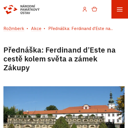
Rožmberk
Akce
Přednáška: Ferdinand d’Este na...
Přednáška: Ferdinand d’Este na
cestě kolem světa a zámek
Zákupy