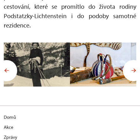
cestování, které se promítlo do života rodiny
Podstatzky-Lichtenstein i do podoby samotné
rezidence.
Domů
Akce
Zprávy