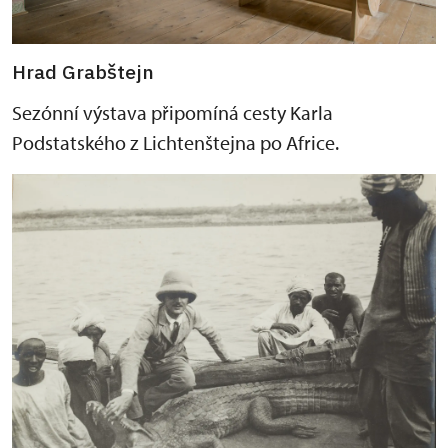
Hrad Grabštejn
Sezónní výstava připomíná cesty Karla
Podstatského z Lichtenštejna po Africe.