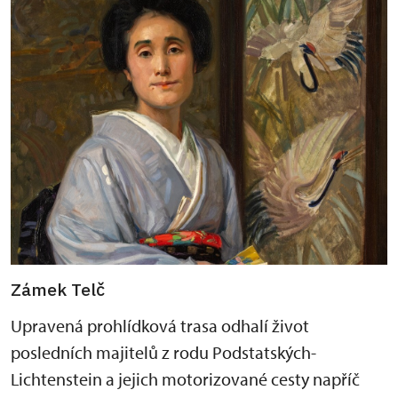
Zámek Telč
Upravená prohlídková trasa odhalí život
posledních majitelů z rodu Podstatských-
Lichtenstein a jejich motorizované cesty napříč