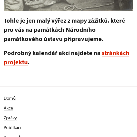
Tohle je jen malý výřez z mapy zážitků, které
pro vás na památkách Národního
památkového ústavu připravujeme.
Podrobný kalendář akcí najdete na
stránkách
projektu
.
Domů
Akce
Zprávy
Publikace