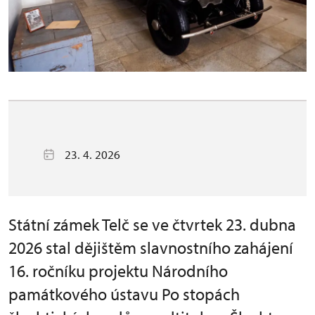
23. 4. 2026
Státní zámek Telč se ve čtvrtek 23. dubna
2026 stal dějištěm slavnostního zahájení
16. ročníku projektu Národního
památkového ústavu Po stopách