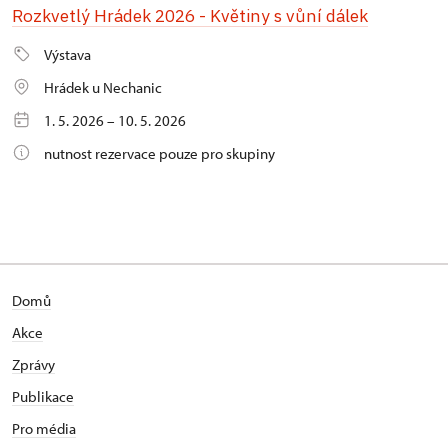
Rozkvetlý Hrádek 2026 - Květiny s vůní dálek
Výstava
Hrádek u Nechanic
1. 5. 2026 – 10. 5. 2026
nutnost rezervace pouze pro skupiny
Domů
Akce
Zprávy
Publikace
Pro média