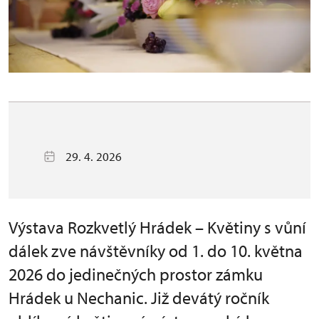
29. 4. 2026
Výstava Rozkvetlý Hrádek – Květiny s vůní
dálek zve návštěvníky od 1. do 10. května
2026 do jedinečných prostor zámku
Hrádek u Nechanic. Již devátý ročník