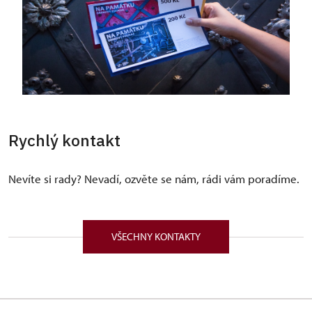
Rychlý kontakt
Nevíte si rady? Nevadí, ozvěte se nám, rádi vám poradíme.
VŠECHNY KONTAKTY