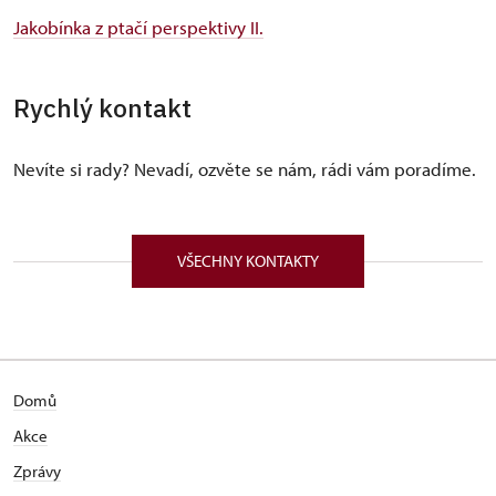
Jakobínka z ptačí perspektivy II.
Rychlý kontakt
Nevíte si rady? Nevadí, ozvěte se nám, rádi vám poradíme.
VŠECHNY KONTAKTY
Domů
Akce
Zprávy