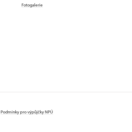
Fotogalerie
Podmínky pro výpůjčky NPÚ