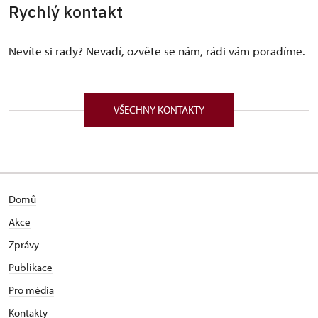
Rychlý kontakt
Nevíte si rady? Nevadí, ozvěte se nám, rádi vám poradíme.
VŠECHNY KONTAKTY
Domů
Akce
Zprávy
Publikace
Pro média
Kontakty