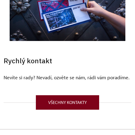
Rychlý kontakt
Nevíte si rady? Nevadí, ozvěte se nám, rádi vám poradíme.
VŠECHNY KONTAKTY