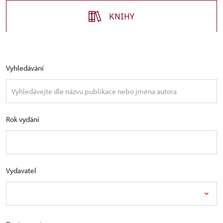
KNIHY
Vyhledávání
Rok vydání
Vydavatel