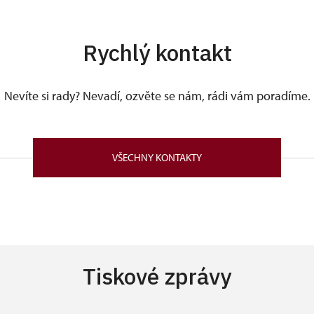
Rychlý kontakt
Nevíte si rady? Nevadí, ozvěte se nám, rádi vám poradíme.
VŠECHNY KONTAKTY
Tiskové zprávy