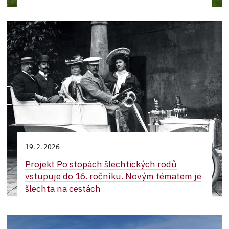
19. 2. 2026
Projekt Po stopách šlechtických rodů
vstupuje do 16. ročníku. Novým tématem je
šlechta na cestách