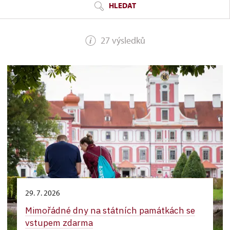
HLEDAT
27 výsledků
29. 7. 2026
Mimořádné dny na státních památkách se
vstupem zdarma