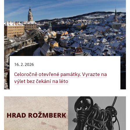
16. 2. 2026
Celoročně otevřené památky. Vyrazte na
výlet bez čekání na léto