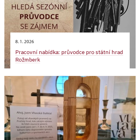
8. 1. 2026
Pracovní nabídka: průvodce pro státní hrad
Rožmberk