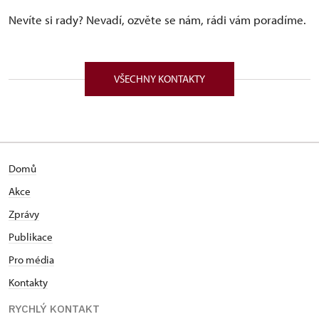
Nevíte si rady? Nevadí, ozvěte se nám, rádi vám poradíme.
VŠECHNY KONTAKTY
Domů
Akce
Zprávy
Publikace
Pro média
Kontakty
RYCHLÝ KONTAKT